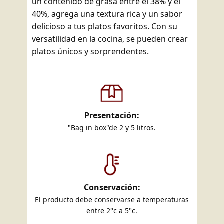
un contenido de grasa entre el 38% y el
40%, agrega una textura rica y un sabor
delicioso a tus platos favoritos. Con su
versatilidad en la cocina, se pueden crear
platos únicos y sorprendentes.
Presentación:
"Bag in box"de 2 y 5 litros.
Conservación:
El producto debe conservarse a temperaturas
entre 2°c a 5°c.