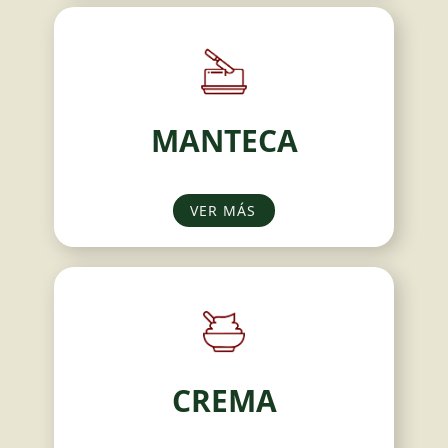
MANTECA
VER MÁS
CREMA