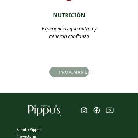
NUTRICIÓN
Experiencias que nutren y
generan confianza
PROXIMAMENTE
Familia Pippo´s
Trayectoria