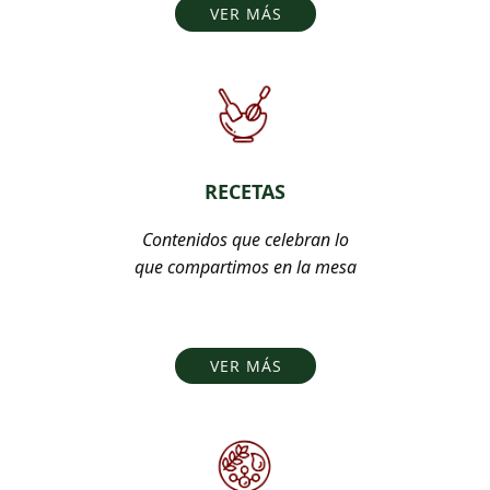
VER MÁS
RECETAS
Contenidos que celebran lo
que compartimos en la mesa
VER MÁS