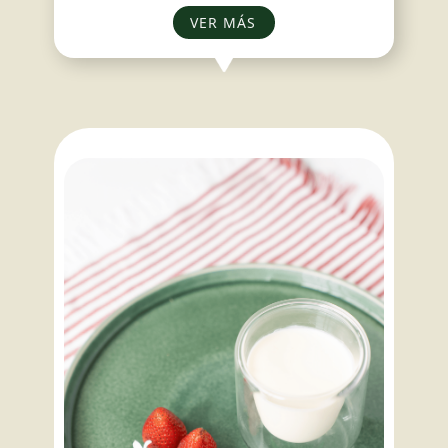
VER MÁS