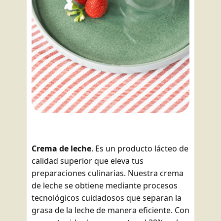
Crema de leche
. Es un producto lácteo de
calidad superior que eleva tus
preparaciones culinarias. Nuestra crema
de leche se obtiene mediante procesos
tecnológicos cuidadosos que separan la
grasa de la leche de manera eficiente. Con