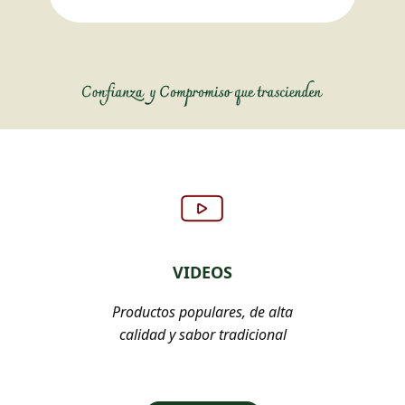
VIDEOS
Productos populares, de alta
calidad y sabor tradicional