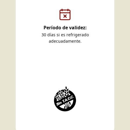
Período de validez:
30 días si es refrigerado
adecuadamente.