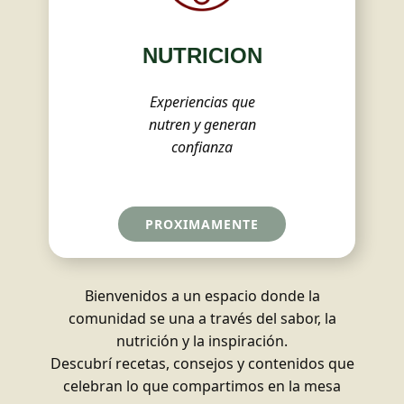
NUTRICION
Experiencias que
nutren y generan
confianza
PROXIMAMENTE
Bienvenidos a un espacio donde la
comunidad se una a través del sabor, la
nutrición y la inspiración.
Descubrí recetas, consejos y contenidos que
celebran lo que compartimos en la mesa