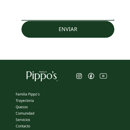
ENVIAR
Familia Pippo´s
Trayectoria
Quesos
Comunidad
Servicios
Contacto