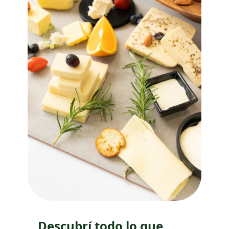
Descubrí todo lo que