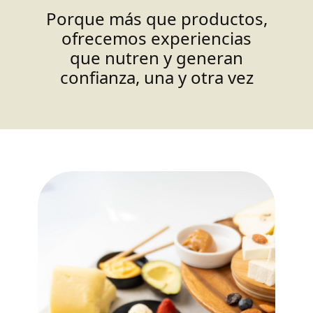
Porque más que productos,
ofrecemos experiencias
que nutren y generan
confianza, una y otra vez