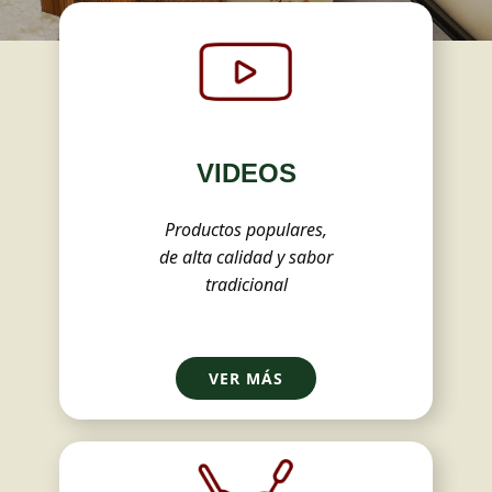
inspiración
VIDEOS
Productos populares,
de alta calidad y sabor
tradicional
VER MÁS