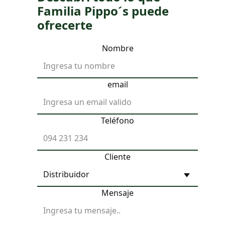
Familia Pippo´s puede
ofrecerte
Nombre
email
Teléfono
Cliente
Mensaje