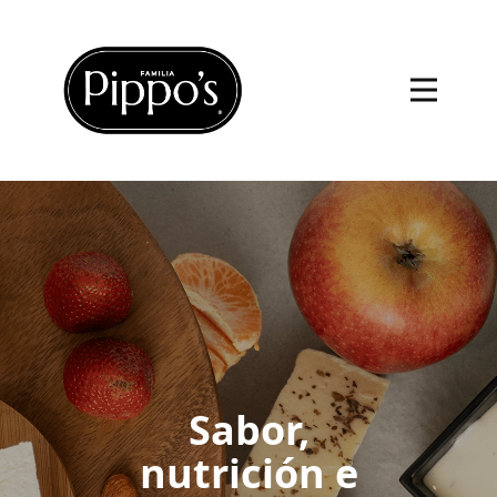
Sabor,
nutrición e