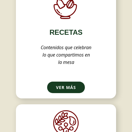
RECETAS
Contenidos que celebran
lo que compartimos en
la mesa
VER MÁS