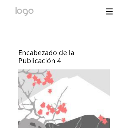
Encabezado de la
Publicación 4