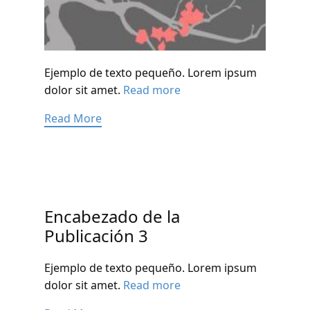
Ejemplo de texto pequeño. Lorem ipsum
dolor sit amet.
Read more
Read More
Encabezado de la
Publicación 3
Ejemplo de texto pequeño. Lorem ipsum
dolor sit amet.
Read more