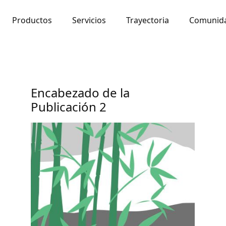
Productos
Servicios
Trayectoria
Comunid
Encabezado de la
Publicación 2