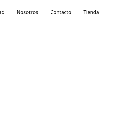
ad
Nosotros
Contacto
Tienda