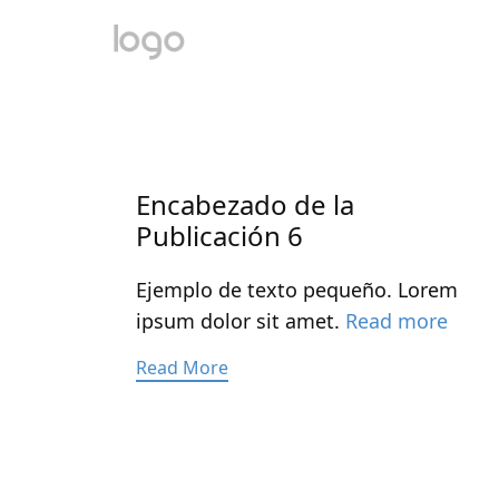
Encabezado de la
Publicación 6
Ejemplo de texto pequeño. Lorem
ipsum dolor sit amet.
Read more
Read More